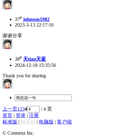
#
37
johnson1982
2023-3-13 22:17:16
谢谢分享
#
38
天tian天蓝
2024-12-18 15:35:56
Thank you for sharing
上一页
1
2
3
4
/ 4 页
首页
|
登录
|
注册
标准版
|
触屏版
|
电脑版
|
客户端
© Comsenz Inc.