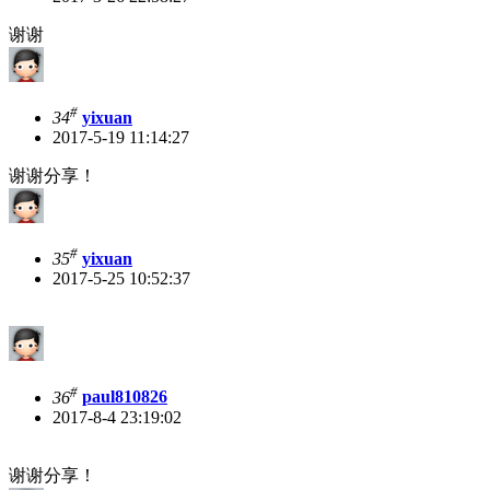
谢谢
#
34
yixuan
2017-5-19 11:14:27
谢谢分享！
#
35
yixuan
2017-5-25 10:52:37
#
36
paul810826
2017-8-4 23:19:02
谢谢分享！