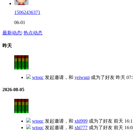
15062436371
06-01
最新动态
|
热点动态
昨天
wtoqc
发起邀请，和
yeiwuqi
成为了好友
昨天 07:
2026-08-05
wtoqc
发起邀请，和
xhl999
成为了好友
前天 16:1
wtoqc
发起邀请，和
xhl777
成为了好友
前天 16:0