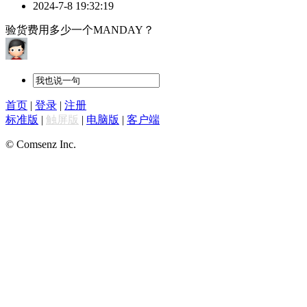
2024-7-8 19:32:19
验货费用多少一个MANDAY？
首页
|
登录
|
注册
标准版
|
触屏版
|
电脑版
|
客户端
© Comsenz Inc.